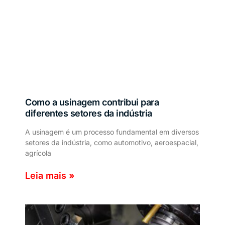
Como a usinagem contribui para
diferentes setores da indústria
A usinagem é um processo fundamental em diversos
setores da indústria, como automotivo, aeroespacial,
agrícola
Leia mais »