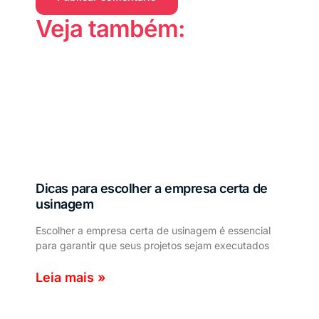
Veja também:
Dicas para escolher a empresa certa de
usinagem
Escolher a empresa certa de usinagem é essencial
para garantir que seus projetos sejam executados
Leia mais »