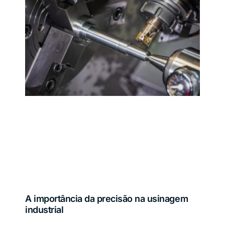
A importância da precisão na usinagem
industrial