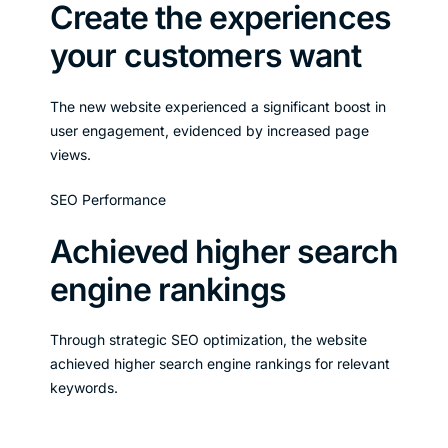
Create the experiences
your customers want
The new website experienced a significant boost in
user engagement, evidenced by increased page
views.
SEO Performance
Achieved higher search
engine rankings
Through strategic SEO optimization, the website
achieved higher search engine rankings for relevant
keywords.