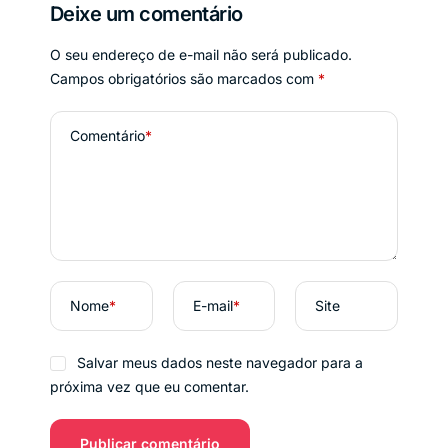
Deixe um comentário
O seu endereço de e-mail não será publicado.
Campos obrigatórios são marcados com
*
Comentário
*
Nome
*
E-mail
*
Site
Salvar meus dados neste navegador para a
próxima vez que eu comentar.