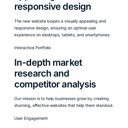
responsive design
The new website boasts a visually appealing and
responsive design, ensuring an optimal user
experience on desktops, tablets, and smartphones.
Interactive Portfolio
In-depth market
research and
competitor analysis
Our mission is to help businesses grow by creating
stunning, effective websites that help them standout.
User Engagement