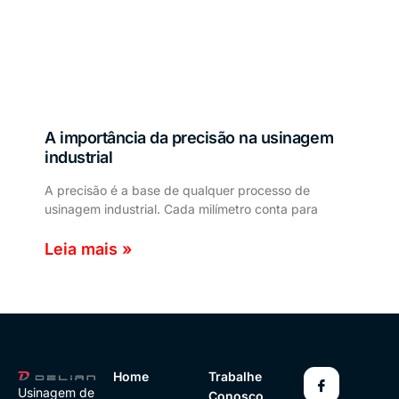
A importância da precisão na usinagem
industrial
A precisão é a base de qualquer processo de
usinagem industrial. Cada milímetro conta para
Leia mais »
Home
Trabalhe
Usinagem de
Conosco