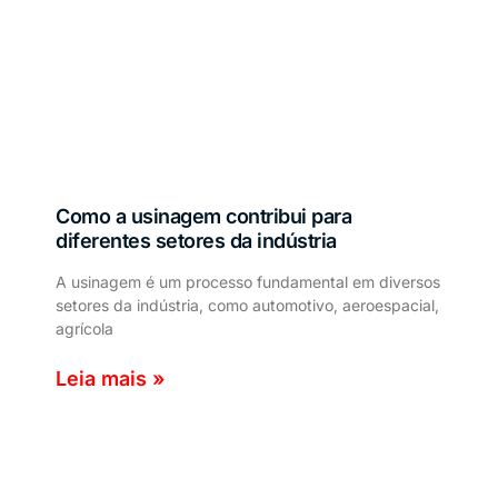
Como a usinagem contribui para
diferentes setores da indústria
A usinagem é um processo fundamental em diversos
setores da indústria, como automotivo, aeroespacial,
agrícola
Leia mais »