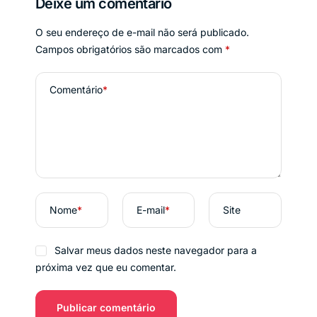
Deixe um comentário
O seu endereço de e-mail não será publicado.
Campos obrigatórios são marcados com
*
Comentário
*
Nome
*
E-mail
*
Site
Salvar meus dados neste navegador para a
próxima vez que eu comentar.