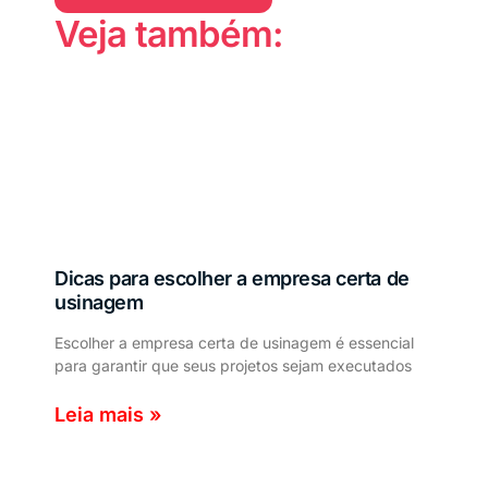
Veja também:
Dicas para escolher a empresa certa de
usinagem
Escolher a empresa certa de usinagem é essencial
para garantir que seus projetos sejam executados
Leia mais »